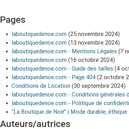
Pages
laboutiquedenoe.com
(25 novembre 2024)
laboutiquedenoe.com
(13 novembre 2024)
laboutiquedenoe.com - Mentions Légales
(7 
laboutiquedenoe.com
(16 octobre 2024)
laboutiquedenoe.com - Guide des tailles
(4 oc
laboutiquedenoe.com - Page 404
(2 octobre 
Conditions de Location
(30 septembre 2024)
laboutiquedenoe.com - Conditions générales 
laboutiquedenoe.com - Politique de confidenti
“La Boutique de Noé" | Mode durable, éthique
Auteurs/autrices