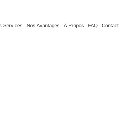
s Services
Nos Avantages
À Propos
FAQ
Contact