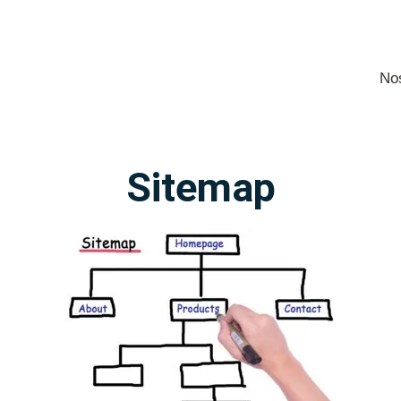
No
Sitemap