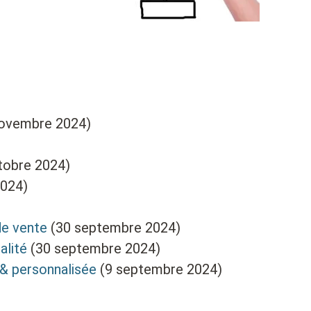
novembre 2024)
tobre 2024)
2024)
de vente
(30 septembre 2024)
alité
(30 septembre 2024)
 & personnalisée
(9 septembre 2024)