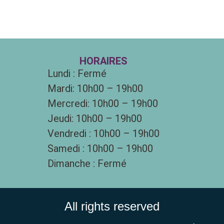
HORAIRES
Lundi : Fermé
Mardi: 10h00 – 19h00
Mercredi: 10h00 – 19h00
Jeudi: 10h00 – 19h00
Vendredi : 10h00 – 19h00
Samedi : 10h00 – 19h00
Dimanche : Fermé
All rights reserved