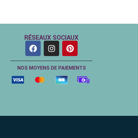
RÉSEAUX SOCIAUX
NOS MOYENS DE PAIEMENTS