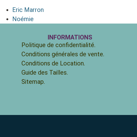
Eric Marron
Noémie
INFORMATIONS
Politique de confidentialité.
Conditions générales de vente.
Conditions de Location.
Guide des Tailles.
Sitemap.